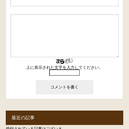
上に表示された文字を入力してください。
最近の記事
登録されている記事はございま