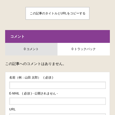
この記事のタイトルとURLをコピーする
コメント
0 コメント
0 トラックバック
この記事へのコメントはありません。
名前（例：山田 太郎）
( 必須 )
E-MAIL
( 必須 ) - 公開されません -
URL