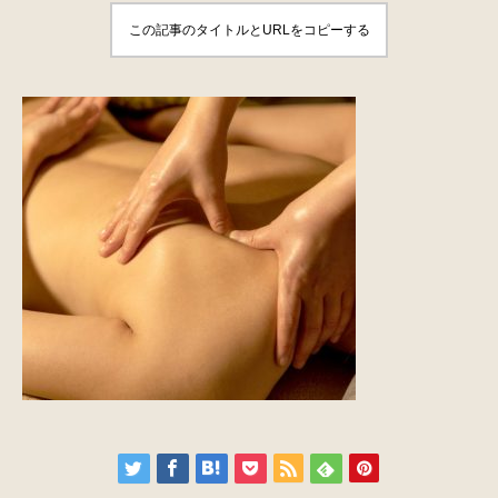
この記事のタイトルとURLをコピーする