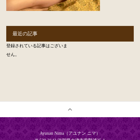
最近の記事
登録されている記事はございま
せん。
Ayunan Nima（アユナン ニマ）