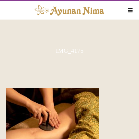
IMG_4175