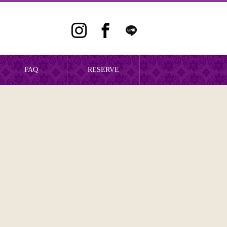
FAQ
RESERVE